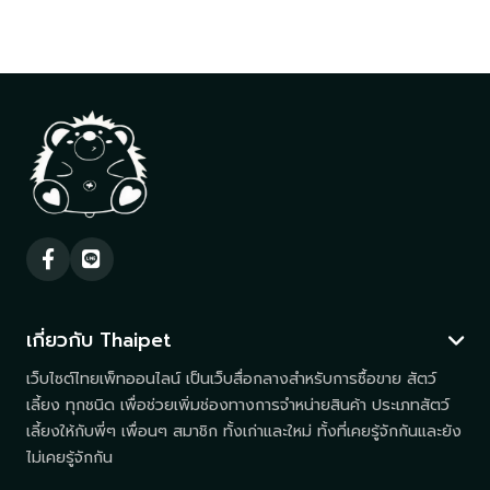
เกี่ยวกับ Thaipet
เว็บไซต์ไทยเพ็ทออนไลน์ เป็นเว็บสื่อกลางสำหรับการซื้อขาย สัตว์
เลี้ยง ทุกชนิด เพื่อช่วยเพิ่มช่องทางการจำหน่ายสินค้า ประเภทสัตว์
เลี้ยงให้กับพี่ๆ เพื่อนๆ สมาชิก ทั้งเก่าและใหม่ ทั้งที่เคยรู้จักกันและยัง
ไม่เคยรู้จักกัน