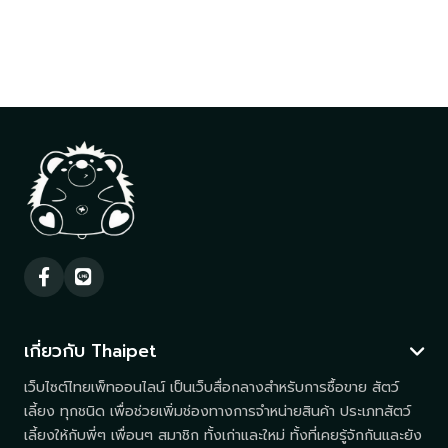
เกี่ยวกับ Thaipet
เว็บไซต์ไทยเพ็ทออนไลน์ เป็นเว็บสื่อกลางสำหรับการซื้อขาย สัตว์
เลี้ยง ทุกชนิด เพื่อช่วยเพิ่มช่องทางการจำหน่ายสินค้า ประเภทสัตว์
เลี้ยงให้กับพี่ๆ เพื่อนๆ สมาชิก ทั้งเก่าและใหม่ ทั้งที่เคยรู้จักกันและยัง