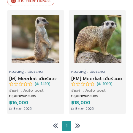
ล้าง filter ทั้งหมด
หมวดหมู่ : เมียร์แคต
หมวดหมู่ : เมียร์แคต
[M] Meerkat เมียร์แคต
[FM] Meerkat เมียร์แคต
(
1410)
(
1010)
ร้านค้า : Auto post
ร้านค้า : Auto post
กรุงเทพมหานคร
กรุงเทพมหานคร
฿16,000
฿18,000
13 ก.พ. 2025
13 ก.พ. 2025
1