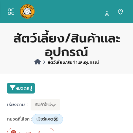
สัตว์เลี้ยง/สินค้าและ
อุปกรณ์
สัตว์เลี้ยง/สินค้าและอุปกรณ์
หมวดหมู่
เรียงตาม :
สินค้าใหม่
หมวดที่เลือก :
เมียร์แคต