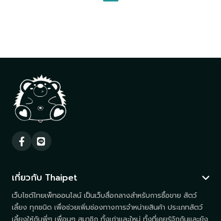
เกี่ยวกับ Thaipet
เว็บไซต์ไทยเพ็ทออนไลน์ เป็นเว็บสื่อกลางสำหรับการซื้อขาย สัตว์
เลี้ยง ทุกชนิด เพื่อช่วยเพิ่มช่องทางการจำหน่ายสินค้า ประเภทสัตว์
เลี้ยงให้กับพี่ๆ เพื่อนๆ สมาชิก ทั้งเก่าและใหม่ ทั้งที่เคยรู้จักกันและยัง