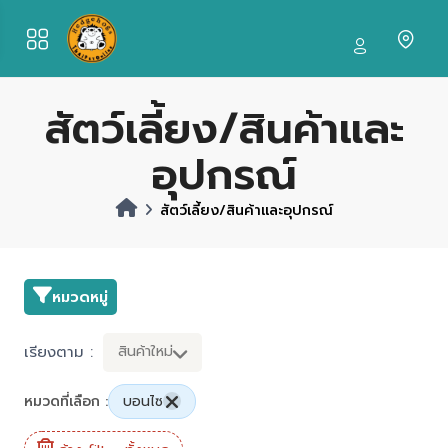
สัตว์เลี้ยง/สินค้าและ
อุปกรณ์
สัตว์เลี้ยง/สินค้าและอุปกรณ์
หมวดหมู่
เรียงตาม :
สินค้าใหม่
หมวดที่เลือก :
บอนไซ