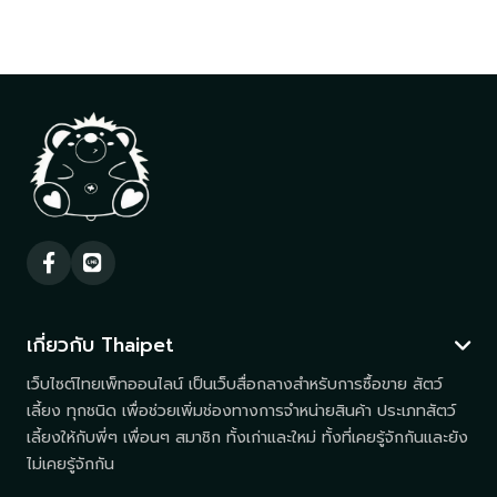
เกี่ยวกับ Thaipet
เว็บไซต์ไทยเพ็ทออนไลน์ เป็นเว็บสื่อกลางสำหรับการซื้อขาย สัตว์
เลี้ยง ทุกชนิด เพื่อช่วยเพิ่มช่องทางการจำหน่ายสินค้า ประเภทสัตว์
เลี้ยงให้กับพี่ๆ เพื่อนๆ สมาชิก ทั้งเก่าและใหม่ ทั้งที่เคยรู้จักกันและยัง
ไม่เคยรู้จักกัน