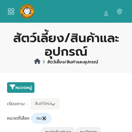
สัตว์เลี้ยง/สินค้าและ
อุปกรณ์
สัตว์เลี้ยง/สินค้าและอุปกรณ์
หมวดหมู่
เรียงตาม :
สินค้าใหม่
หมวดที่เลือก :
กบ