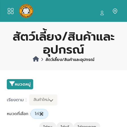
สัตว์เลี้ยง/สินค้าและ
อุปกรณ์
สัตว์เลี้ยง/สินค้าและอุปกรณ์
หมวดหมู่
เรียงตาม :
สินค้าใหม่
หมวดที่เลือก :
ไก่