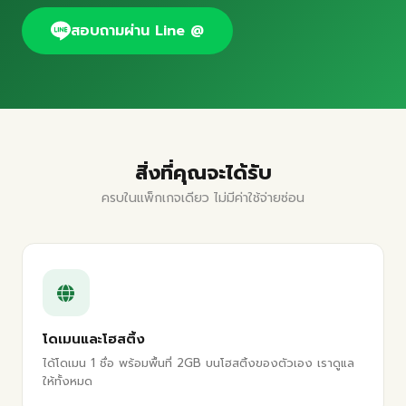
สอบถามผ่าน Line @
สิ่งที่คุณจะได้รับ
ครบในแพ็กเกจเดียว ไม่มีค่าใช้จ่ายซ่อน
โดเมนและโฮสติ้ง
ได้โดเมน 1 ชื่อ พร้อมพื้นที่ 2GB บนโฮสติ้งของตัวเอง เราดูแล
ให้ทั้งหมด