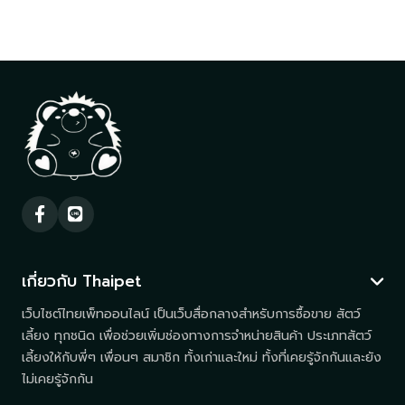
เกี่ยวกับ Thaipet
เว็บไซต์ไทยเพ็ทออนไลน์ เป็นเว็บสื่อกลางสำหรับการซื้อขาย สัตว์
เลี้ยง ทุกชนิด เพื่อช่วยเพิ่มช่องทางการจำหน่ายสินค้า ประเภทสัตว์
เลี้ยงให้กับพี่ๆ เพื่อนๆ สมาชิก ทั้งเก่าและใหม่ ทั้งที่เคยรู้จักกันและยัง
ไม่เคยรู้จักกัน