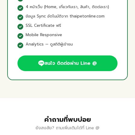
4 หน้าเว็บ (Home, เกี่ยวกับเรา, สินค้า, ติดต่อเรา)
ข้อมูล Sync อัตโนมัติจาก thaipetonline.com
SSL Certificate ฟรี
Mobile Responsive
Analytics — ดูสถิติผู้เข้าชม
สนใจ ติดต่อผ่าน Line @
คำถามที่พบบ่อย
ยังสงสัย? ถามเพิ่มเติมได้ที่ Line @