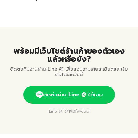
พร้อมมีเว็บไซต์ร้านค้าของตัวเอง
แล้วหรือยัง?
ติดต่อทีมงานผ่าน Line @ เพื่อสอบถามรายละเอียดและเริ่ม
ต้นได้เลยวันนี้
ติดต่อผ่าน Line @ ได้เลย
Line @: @190fwwwu