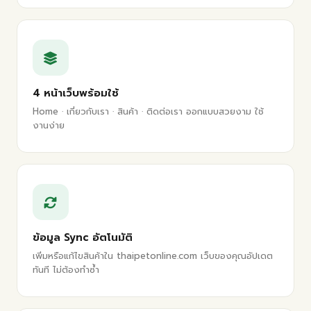
4 หน้าเว็บพร้อมใช้
Home · เกี่ยวกับเรา · สินค้า · ติดต่อเรา ออกแบบสวยงาม ใช้
งานง่าย
ข้อมูล Sync อัตโนมัติ
เพิ่มหรือแก้ไขสินค้าใน thaipetonline.com เว็บของคุณอัปเดต
ทันที ไม่ต้องทำซ้ำ