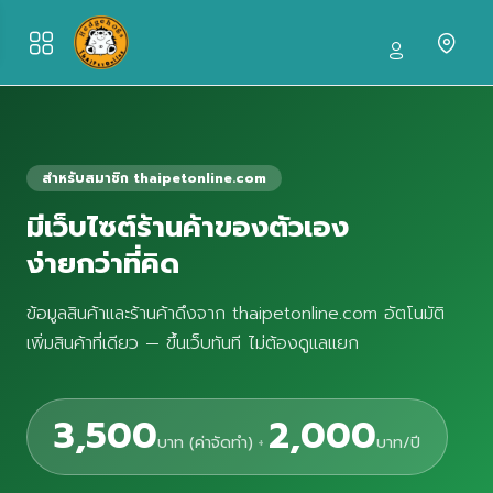
สำหรับสมาชิก thaipetonline.com
มีเว็บไซต์ร้านค้าของตัวเอง
ง่ายกว่าที่คิด
ข้อมูลสินค้าและร้านค้าดึงจาก thaipetonline.com อัตโนมัติ
เพิ่มสินค้าที่เดียว — ขึ้นเว็บทันที ไม่ต้องดูแลแยก
3,500
2,000
บาท (ค่าจัดทำ)
+
บาท/ปี