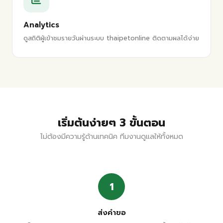
Analytics
ดูสถิติผู้เข้าชมรายวันผ่านระบบ thaipetonline ติดตามผลได้ง่าย
เริ่มต้นง่ายๆ 3 ขั้นตอน
ไม่ต้องมีความรู้ด้านเทคนิค ทีมงานดูแลให้ทั้งหมด
1
ส่งคำขอ