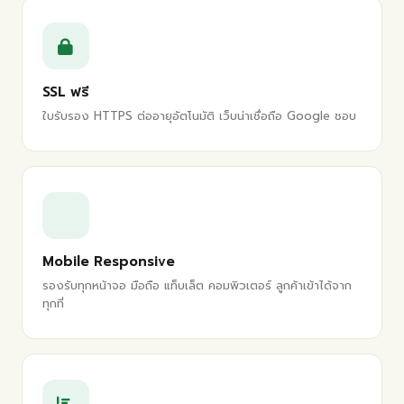
SSL ฟรี
ใบรับรอง HTTPS ต่ออายุอัตโนมัติ เว็บน่าเชื่อถือ Google ชอบ
Mobile Responsive
รองรับทุกหน้าจอ มือถือ แท็บเล็ต คอมพิวเตอร์ ลูกค้าเข้าได้จาก
ทุกที่