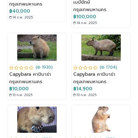
เบบี้ยักษ์
กรุงเทพมหานคร
กรุงเทพมหานคร
฿40,000
฿100,000
14 ก.พ. 2025
14 ก.พ. 2025
(
1930)
(
1704)
Capybara คาปิบาร่า
Capybara คาปิบาร่า
กรุงเทพมหานคร
กรุงเทพมหานคร
฿10,000
฿14,900
13 ก.พ. 2025
13 ก.พ. 2025