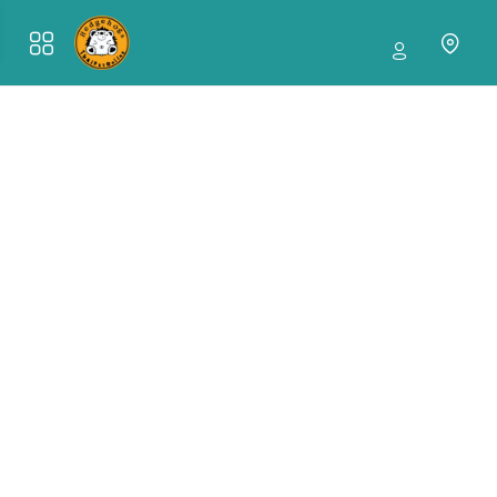
Thaipet Online — ตลาดสั