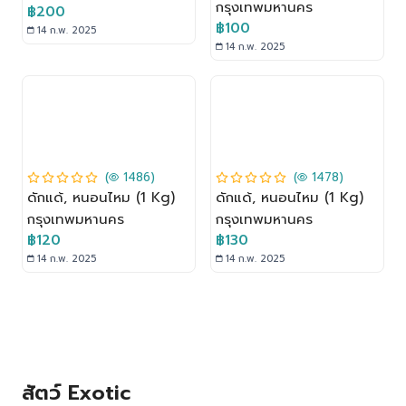
กรุงเทพมหานคร
฿200
฿100
14 ก.พ. 2025
14 ก.พ. 2025
(
1486)
(
1478)
ดักแด้, หนอนไหม (1 Kg)
ดักแด้, หนอนไหม (1 Kg)
กรุงเทพมหานคร
กรุงเทพมหานคร
฿120
฿130
14 ก.พ. 2025
14 ก.พ. 2025
สัตว์ Exotic