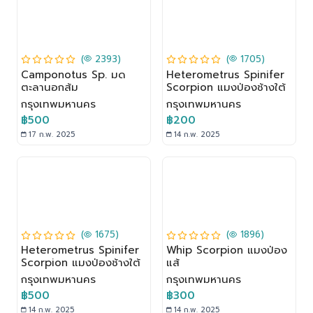
(
2393)
(
1705)
Camponotus Sp. มด
Heterometrus Spinifer
ตะลานอกส้ม
Scorpion แมงป่องช้างใต้
กรุงเทพมหานคร
กรุงเทพมหานคร
฿500
฿200
17 ก.พ. 2025
14 ก.พ. 2025
(
1675)
(
1896)
Heterometrus Spinifer
Whip Scorpion แมงป่อง
Scorpion แมงป่องช้างใต้
แส้
กรุงเทพมหานคร
กรุงเทพมหานคร
฿500
฿300
14 ก.พ. 2025
14 ก.พ. 2025