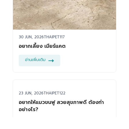
30 JUN, 2026
THAIPET
117
อยากเลี้ยง เมียร์แคต
อ่านเพิ่มเติม
23 JUN, 2026
THAIPET
122
อยากให้แมวขนฟู สวยสุขภาพดี ต้องทำ
อย่างไร?
อ่านเพิ่มเติม