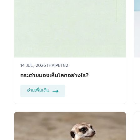
14 JUL, 2026
THAIPET
82
กระต่ายมองเห็นโลกอย่างไร?
อ่านเพิ่มเติม