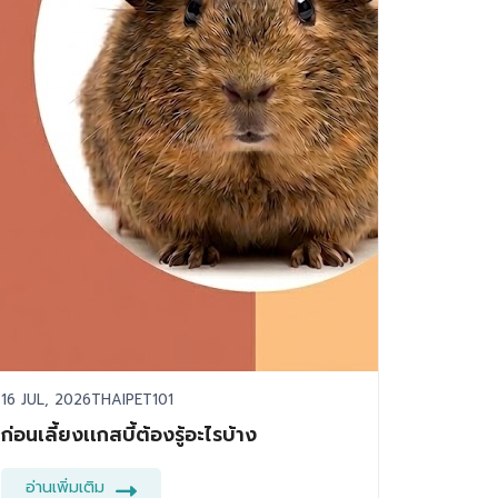
16 JUL, 2026
THAIPET
101
ก่อนเลี้ยงเเกสบี้ต้องรู้อะไรบ้าง
อ่านเพิ่มเติม