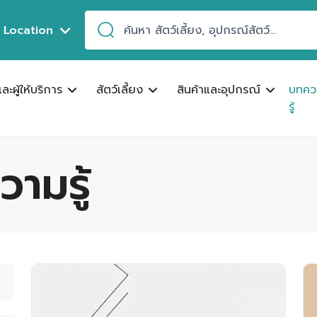
Location
ละผู้ให้บริการ
สัตว์เลี้ยง
สินค้าและอุปกรณ์
บทคว
รู้
ามรู้