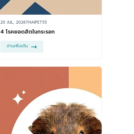
20 JUL, 2026
THAIPET
55
4 โรคยอดฮิตในกระรอก
อ่านเพิ่มเติม