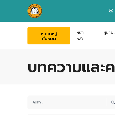
หน้า
ผู้ขายแ
หมวดหมู่
ทั้งหมด
หลัก
บทความและคว