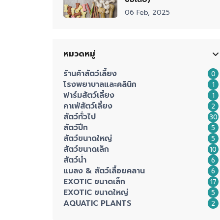
06 Feb, 2025
หมวดหมู่
ร้านค้าสัตว์เลี้ยง
0
โรงพยาบาลและคลินิก
1
ฟาร์มสัตว์เลี้ยง
1
คาเฟ่สัตว์เลี้ยง
2
สัตว์ทั่วไป
30
สัตว์ปีก
5
สัตว์ขนาดใหญ่
5
สัตว์ขนาดเล็ก
10
สัตว์น้ำ
6
แมลง & สัตว์เลื้อยคลาน
6
EXOTIC ขนาดเล็ก
17
EXOTIC ขนาดใหญ่
5
AQUATIC PLANTS
2