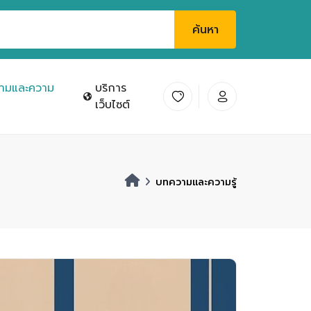
ค้นหา
ามและความ
บริการ
เว็บไซต์
บทความและความรู้