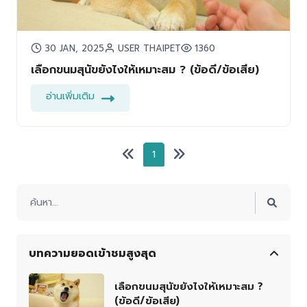
30 JAN, 2025
USER THAIPET
1360
เลือกขนมสุนัขยังไงให้เหมาะสม ? (ข้อดี/ข้อเสีย)
อ่านเพิ่มเติม
1
บทความยอดเข้าชมสูงสุด
เลือกขนมสุนัขยังไงให้เหมาะสม ?
(ข้อดี/ข้อเสีย)