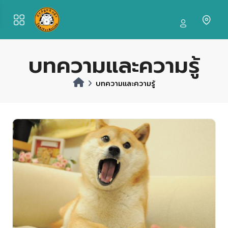
บทความและความรู้
บทความและความรู้