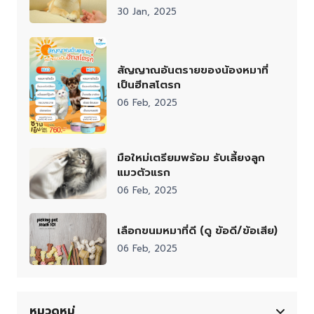
30 Jan, 2025
สัญญาณอันตรายของน้องหมาที่
เป็นฮีทสโตรก
06 Feb, 2025
มือใหม่เตรียมพร้อม รับเลี้ยงลูก
แมวตัวแรก
06 Feb, 2025
เลือกขนมหมาที่ดี (ดู ข้อดี/ข้อเสีย)
06 Feb, 2025
หมวดหมู่