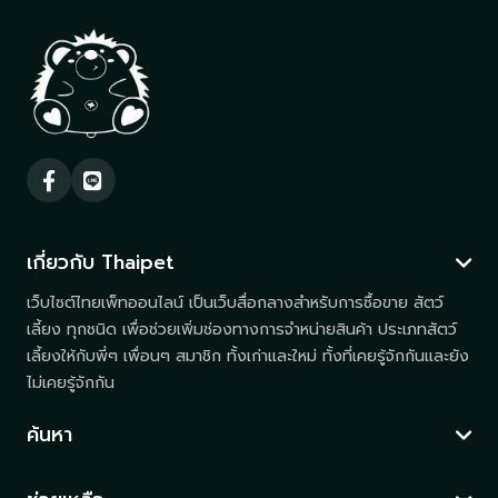
เกี่ยวกับ Thaipet
เว็บไซต์ไทยเพ็ทออนไลน์ เป็นเว็บสื่อกลางสำหรับการซื้อขาย สัตว์
เลี้ยง ทุกชนิด เพื่อช่วยเพิ่มช่องทางการจำหน่ายสินค้า ประเภทสัตว์
เลี้ยงให้กับพี่ๆ เพื่อนๆ สมาชิก ทั้งเก่าและใหม่ ทั้งที่เคยรู้จักกันและยัง
ไม่เคยรู้จักกัน
ค้นหา